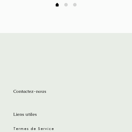
Contactez-nous
Liens utiles
Termes de Service