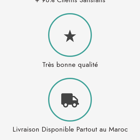
Très bonne qualité
Livraison Disponible Partout au Maroc