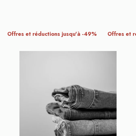
Offres et réductions jusqu'à -49% Offres et réd