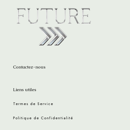
Contactez-nous
Liens utiles
Termes de Service
Politique de Confidentialité