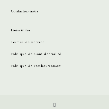
Contactez-nous
Liens utiles
Termes de Service
Politique de Confidentialité
Politique de remboursement