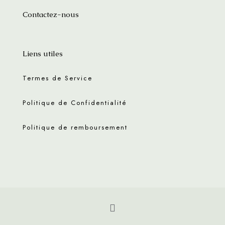
Contactez-nous
Liens utiles
Termes de Service
Politique de Confidentialité
Politique de remboursement